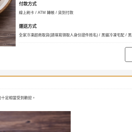
付款方式
線上刷卡 / ATM 轉帳 / 貨到付款
運送方式
全家冷凍超商取貨(請填寫領取人身份證件姓名) / 黑貓冷凍宅配 / 
勁十足相當受到歡迎。