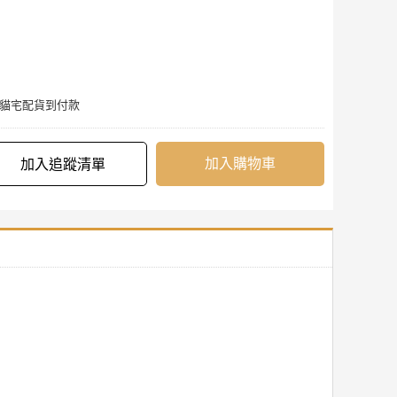
黑貓宅配貨到付款
加入購物車
加入追蹤清單