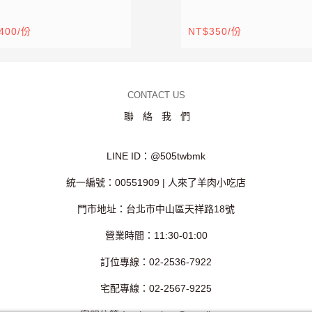
400/份
NT$350/份
CONTACT US
聯絡我們
LINE ID：@505twbmk
統一編號：00551909 | 人來了羊肉小吃店
門市地址：台北市中山區天祥路18號
營業時間：11:30-01:00
訂位專線：02-2536-7922
宅配專線：02-2567-9225