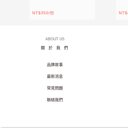
NT$350/份
NT$
ABOUT US
關於我們
品牌故事
最新消息
常見問題
聮絡我們