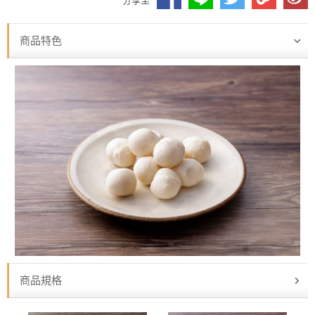
分享至
商品特色
商品規格