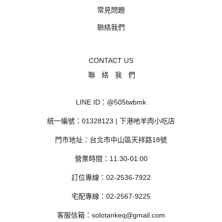
常見問題
聮絡我們
CONTACT US
聯絡我們
LINE ID：@505twbmk
統一編號：01328123 | 下港吔羊肉小吃店
門市地址：台北市中山區天祥路18號
營業時間：11:30-01:00
訂位專線：02-2536-7922
宅配專線：02-2567-9225
客服信箱：solotankeq@gmail.com